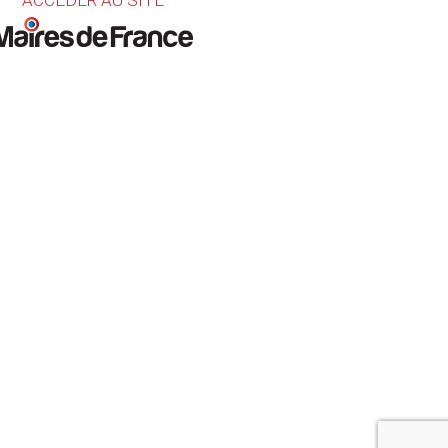
ACCÉDER AU SITE