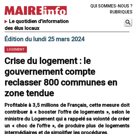
QUI SOMMES-NOUS ?
RUBRIQUES
Le quotidien d’information
des élus locaux
Édition du lundi 25 mars 2024
LOGEMENT
Crise du logement : le
gouvernement compte
reclasser 800 communes en
zone tendue
Profitable à 3,5 millions de Français, cette mesure doit
contribuer à « booster l'offre de logements », selon le
ministre du Logement qui a rappelé sa volonté de créer
un « choc de l'offre », de produire plus de logements
intermédiaires et de simplifier les procédures.