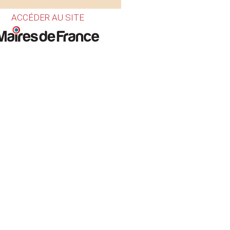
ACCÉDER AU SITE