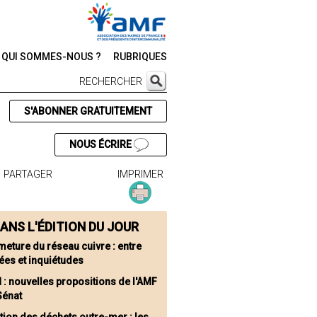
QUI SOMMES-NOUS ?
RUBRIQUES
RECHERCHER
S'ABONNER GRATUITEMENT
NOUS ÉCRIRE
PARTAGER
IMPRIMER
ANS L'ÉDITION DU JOUR
meture du réseau cuivre : entre
ées et inquiétudes
 : nouvelles propositions de l'AMF
Sénat