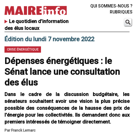
QUI SOMMES-NOUS ?
RUBRIQUES
Le quotidien d’information
des élus locaux
Édition du lundi 7 novembre 2022
CRISE ÉNERGÉTIQUE
Dépenses énergétiques : le
Sénat lance une consultation
des élus
Dans le cadre de la discussion budgétaire, les
sénateurs souhaitent avoir une vision la plus précise
possible des conséquences de la hausse des prix de
l'énergie pour les collectivités. Ils demandent donc aux
premiers intéressés de témoigner directement.
Par Franck Lemarc