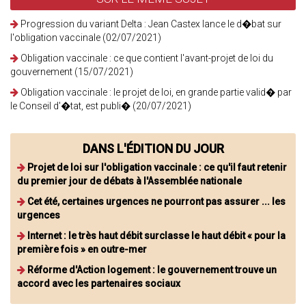
Progression du variant Delta : Jean Castex lance le d�bat sur
l'obligation vaccinale (02/07/2021)
Obligation vaccinale : ce que contient l'avant-projet de loi du
gouvernement (15/07/2021)
Obligation vaccinale : le projet de loi, en grande partie valid� par
le Conseil d'�tat, est publi� (20/07/2021)
DANS L'ÉDITION DU JOUR
Projet de loi sur l'obligation vaccinale : ce qu'il faut retenir
du premier jour de débats à l'Assemblée nationale
Cet été, certaines urgences ne pourront pas assurer ... les
urgences
Internet : le très haut débit surclasse le haut débit « pour la
première fois » en outre-mer
Réforme d'Action logement : le gouvernement trouve un
accord avec les partenaires sociaux