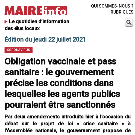
QUI SOMMES-NOUS ?
RUBRIQUES
Le quotidien d’information
des élus locaux
Édition du jeudi 22 juillet 2021
CORONAVIRUS
Obligation vaccinale et pass
sanitaire : le gouvernement
précise les conditions dans
lesquelles les agents publics
pourraient être sanctionnés
Par deux amendements introduits hier à l'occasion du
débat sur le projet de loi « crise sanitaire » à
l'Assemblée nationale, le gouvernement propose de