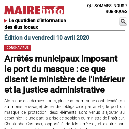
QUI SOMMES-NOUS ?
RUBRIQUES
Le quotidien d’information
des élus locaux
Édition du vendredi 10 avril 2020
CORONAVIRUS
Arrêtés municipaux imposant
le port du masque : ce que
disent le ministère de l'Intérieur
et la justice administrative
Alors que ces derniers jours, plusieurs communes ont décidé (ou
au moins envisagé) de rendre obligatoire, par arrêté, le port du
masque de protection, deux éléments sont venus s’ajouter au
débat hier : d’une part la prise de position du ministre de l’Intérieur,
Christophe Castaner, opposé à de tels arrêtés ; et d’autre part