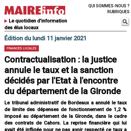
QUI SOMMES-NOUS ?
RUBRIQUES
Le quotidien d’information
des élus locaux
Édition du lundi 11 janvier 2021
FINANCES LOCALES
Contractualisation : la justice
annule le taux et la sanction
décidés par l'Etat à l'encontre
du département de la Gironde
Le tribunal administratif de Bordeaux a annulé le taux
de limite des dépenses de fonctionnement de 1,2 %
imposé au département de la Gironde, dans le cadre
des contrats de Cahors. La reprise financière qui lui
avait été infligée pour ne pas avoir respecté ce taux a