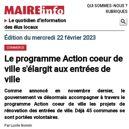
QUI SOMMES-NOUS ?
RUBRIQUES
Le quotidien d’information
des élus locaux
Édition du mercredi 22 février 2023
COMMERCE
Le programme Action coeur de
ville s'élargit aux entrées de
ville
Comme annoncé en novembre dernier, le
gouvernement va désormais accompagner à travers le
programme Action coeur de ville les projets de
rénovation des entrées de ville. Déjà 45 communes se
sont portées volontaires.
Par Lucile Bonnin