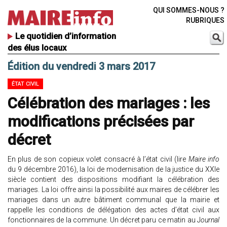
QUI SOMMES-NOUS ?
RUBRIQUES
Le quotidien d’information
des élus locaux
Édition du vendredi 3 mars 2017
ÉTAT CIVIL
Célébration des mariages : les
modifications précisées par
décret
En plus de son copieux volet consacré à l’état civil (lire
Maire info
du 9 décembre 2016), la loi de modernisation de la justice du XXIe
siècle contient des dispositions modifiant la célébration des
mariages. La loi offre ainsi la possibilité aux maires de célébrer les
mariages dans un autre bâtiment communal que la mairie et
rappelle les conditions de délégation des actes d’état civil aux
fonctionnaires de la commune. Un décret paru ce matin au J
ournal