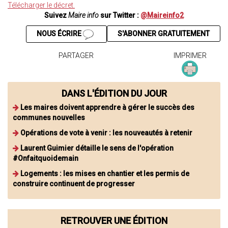
Télécharger le décret.
Suivez
Maire info
sur Twitter :
@Maireinfo2
NOUS ÉCRIRE
S'ABONNER GRATUITEMENT
PARTAGER
IMPRIMER
DANS L'ÉDITION DU JOUR
Les maires doivent apprendre à gérer le succès des
communes nouvelles
Opérations de vote à venir : les nouveautés à retenir
Laurent Guimier détaille le sens de l'opération
#Onfaitquoidemain
Logements : les mises en chantier et les permis de
construire continuent de progresser
RETROUVER UNE ÉDITION