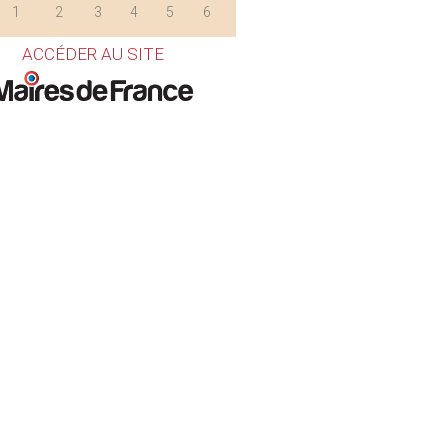
1
2
3
4
5
6
ACCÉDER AU SITE