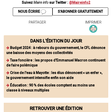
Suivez
Maire info
sur Twitter :
@Maireinfo2
NOUS ÉCRIRE
S'ABONNER GRATUITEMENT
PARTAGER
IMPRIMER
DANS L'ÉDITION DU JOUR
Budget 2024 : à rebours du gouvernement, le CFL dénonce
une baisse des moyens des collectivités
Taxe foncière : les propos d'Emmanuel Macron continuent
de faire polémique
Crise de l'eau à Mayotte : les élus dénoncent « un enfer »,
le gouvernement intensifie enfin son aide
Éducation : 90 % des écoles comptent au moins une
classe à niveaux multiples
RETROUVER UNE ÉDITION