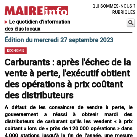
QUI SOMMES-NOUS ?
RUBRIQUES
Le quotidien d’information
des élus locaux
Édition du mercredi 27 septembre 2023
ECONOMIE
Carburants : après l'échec de la
vente à perte, l'exécutif obtient
des opérations à prix coûtant
des distributeurs
A défaut de les convaincre de vendre à perte, le
gouvernement a réussi à obtenir mardi des
distributeurs de carburant qu'ils les vendent « à prix
coûtant » lors de « près de 120.000 opérations » dans
4.000 stations jusqu'à la fin de l'année, une mesure