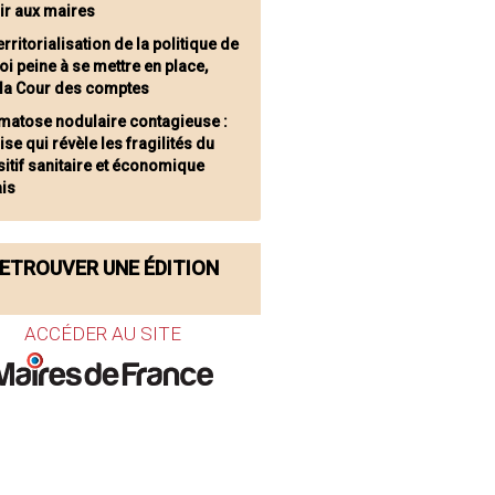
ir aux maires
erritorialisation de la politique de
oi peine à se mettre en place,
 la Cour des comptes
matose nodulaire contagieuse :
ise qui révèle les fragilités du
itif sanitaire et économique
ais
ETROUVER UNE ÉDITION
ACCÉDER AU SITE