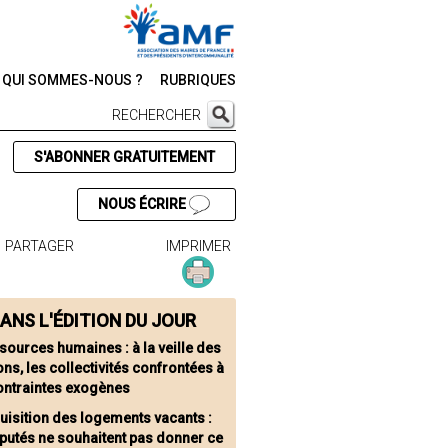
QUI SOMMES-NOUS ?
RUBRIQUES
RECHERCHER
S'ABONNER GRATUITEMENT
NOUS ÉCRIRE
PARTAGER
IMPRIMER
ANS L'ÉDITION DU JOUR
sources humaines : à la veille des
ons, les collectivités confrontées à
ontraintes exogènes
uisition des logements vacants :
putés ne souhaitent pas donner ce