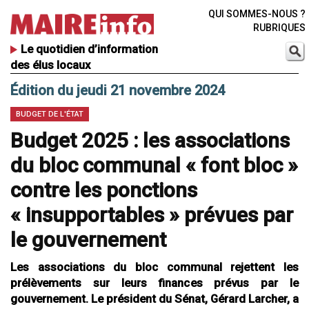
QUI SOMMES-NOUS ?
RUBRIQUES
Le quotidien d’information
des élus locaux
Édition du jeudi 21 novembre 2024
BUDGET DE L'ÉTAT
Budget 2025 : les associations
du bloc communal « font bloc »
contre les ponctions
« insupportables » prévues par
le gouvernement
Les associations du bloc communal rejettent les
prélèvements sur leurs finances prévus par le
gouvernement. Le président du Sénat, Gérard Larcher, a