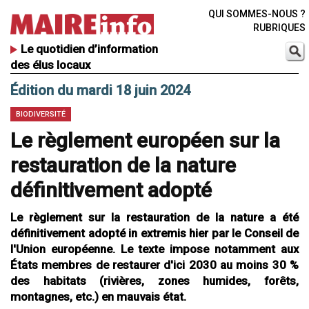
QUI SOMMES-NOUS ?
RUBRIQUES
Le quotidien d’information
des élus locaux
Édition du mardi 18 juin 2024
BIODIVERSITÉ
Le règlement européen sur la
restauration de la nature
définitivement adopté
Le règlement sur la restauration de la nature a été
définitivement adopté in extremis hier par le Conseil de
l'Union européenne. Le texte impose notamment aux
États membres de restaurer d'ici 2030 au moins 30 %
des habitats (rivières, zones humides, forêts,
montagnes, etc.) en mauvais état.