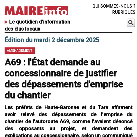
QUI SOMMES-NOUS ?
RUBRIQUES
Le quotidien d’information
des élus locaux
Édition du mardi 2 décembre 2025
AMÉNAGEMENT
A69 : l'État demande au
concessionnaire de justifier
des dépassements d'emprise
du chantier
Les préfets de Haute-Garonne et du Tarn affirment
avoir relevé des dépassements de l'emprise du
chantier de l'autoroute A69, comme l'avaient dénoncé
des opposants au projet, et demandent des
explications au concessionnaire, selon un communiqué