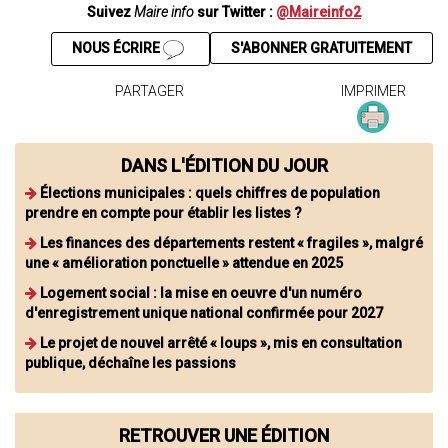
Suivez
Maire info
sur Twitter :
@Maireinfo2
NOUS ÉCRIRE
S'ABONNER GRATUITEMENT
PARTAGER
IMPRIMER
DANS L'ÉDITION DU JOUR
Élections municipales : quels chiffres de population
prendre en compte pour établir les listes ?
Les finances des départements restent « fragiles », malgré
une « amélioration ponctuelle » attendue en 2025
Logement social : la mise en oeuvre d'un numéro
d'enregistrement unique national confirmée pour 2027
Le projet de nouvel arrêté « loups », mis en consultation
publique, déchaîne les passions
RETROUVER UNE ÉDITION