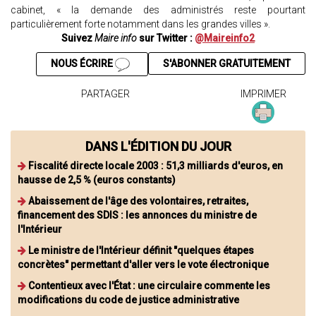
cabinet, « la demande des administrés reste pourtant
particulièrement forte notamment dans les grandes villes ».
Suivez
Maire info
sur Twitter :
@Maireinfo2
NOUS ÉCRIRE
S'ABONNER GRATUITEMENT
PARTAGER
IMPRIMER
DANS L'ÉDITION DU JOUR
Fiscalité directe locale 2003 : 51,3 milliards d'euros, en
hausse de 2,5 % (euros constants)
Abaissement de l'âge des volontaires, retraites,
financement des SDIS : les annonces du ministre de
l'Intérieur
Le ministre de l'Intérieur définit "quelques étapes
concrètes" permettant d'aller vers le vote électronique
Contentieux avec l'État : une circulaire commente les
modifications du code de justice administrative