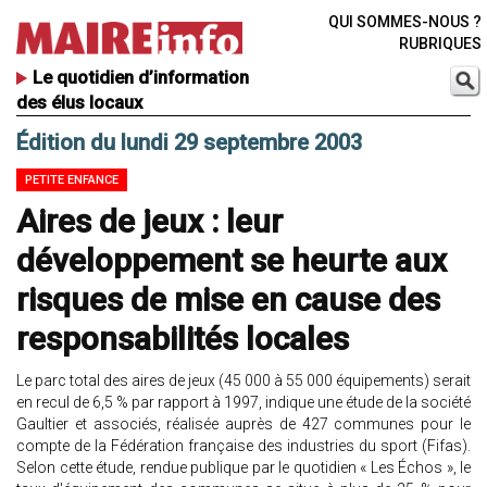
QUI SOMMES-NOUS ?
RUBRIQUES
Le quotidien d’information
des élus locaux
Édition du lundi 29 septembre 2003
PETITE ENFANCE
Aires de jeux : leur
développement se heurte aux
risques de mise en cause des
responsabilités locales
Le parc total des aires de jeux (45 000 à 55 000 équipements) serait
en recul de 6,5 % par rapport à 1997, indique une étude de la société
Gaultier et associés, réalisée auprès de 427 communes pour le
compte de la Fédération française des industries du sport (Fifas).
Selon cette étude, rendue publique par le quotidien « Les Échos », le