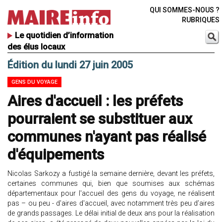
QUI SOMMES-NOUS ?
RUBRIQUES
Le quotidien d’information
des élus locaux
Édition du lundi 27 juin 2005
GENS DU VOYAGE
Aires d'accueil : les préfets
pourraient se substituer aux
communes n'ayant pas réalisé
d'équipements
Nicolas Sarkozy a fustigé la semaine dernière, devant les préfets,
certaines communes qui, bien que soumises aux schémas
départementaux pour l'accueil des gens du voyage, ne réalisent
pas – ou peu - d'aires d'accueil, avec notamment très peu d’aires
de grands passages. Le délai initial de deux ans pour la réalisation