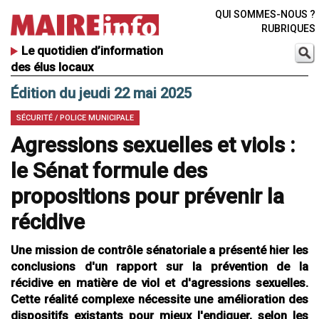
QUI SOMMES-NOUS ?
RUBRIQUES
Le quotidien d’information
des élus locaux
Édition du jeudi 22 mai 2025
SÉCURITÉ / POLICE MUNICIPALE
Agressions sexuelles et viols :
le Sénat formule des
propositions pour prévenir la
récidive
Une mission de contrôle sénatoriale a présenté hier les
conclusions d'un rapport sur la prévention de la
récidive en matière de viol et d'agressions sexuelles.
Cette réalité complexe nécessite une amélioration des
dispositifs existants pour mieux l'endiguer, selon les