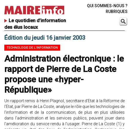
QUI SOMMES-NOUS ?
RUBRIQUES
Le quotidien d’information
des élus locaux
Édition du jeudi 16 janvier 2003
TECHNOLOGIE DE L'INFORMATION
Administration électronique : le
rapport de Pierre de La Coste
propose une «hyper-
République»
Un rapport remis à Henri Plagnol, secrétaire d’Etat à la Réforme de
l’Etat, par Pierre de La Coste, analyse le rôle que les technologies de
l'information et de la communication, de plus en plus utilisées
dans l'administration et les services publics, peuvent jouer dans
l'amélioration du service rendu à l'usager. Pierre de La Coste (1) y