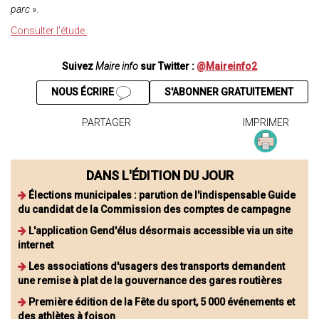
parc
».
Consulter l'étude.
Suivez
Maire info
sur Twitter :
@Maireinfo2
NOUS ÉCRIRE
S'ABONNER GRATUITEMENT
PARTAGER
IMPRIMER
DANS L'ÉDITION DU JOUR
Élections municipales : parution de l'indispensable Guide
du candidat de la Commission des comptes de campagne
L'application Gend'élus désormais accessible via un site
internet
Les associations d'usagers des transports demandent
une remise à plat de la gouvernance des gares routières
Première édition de la Fête du sport, 5 000 événements et
des athlètes à foison