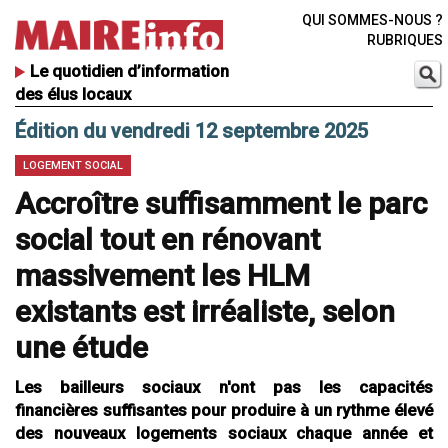
QUI SOMMES-NOUS ?
RUBRIQUES
Le quotidien d’information
des élus locaux
Édition du vendredi 12 septembre 2025
LOGEMENT SOCIAL
Accroître suffisamment le parc
social tout en rénovant
massivement les HLM
existants est irréaliste, selon
une étude
Les bailleurs sociaux n'ont pas les capacités
financières suffisantes pour produire à un rythme élevé
des nouveaux logements sociaux chaque année et