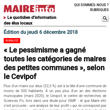
QUI SOMMES-NOUS ?
RUBRIQUES
Le quotidien d’information
des élus locaux
Édition du jeudi 6 décembre 2018
RURALITÉ
« Le pessimisme a gagné
toutes les catégories de maires
des petites communes », selon
le Cevipof
Plus d’un maire sur deux (52,3 %) est à la tête d’une commune de
moins de 500 habitants. À un peu plus d’un an des élections
municipales (mars 2020), le Cevipof, le centre de recherches de
Sciences Po, livre dans une étude pour l’AMF - et que
Maire info
s’est procurée - une analyse de leur profil «
qui ne correspond pas