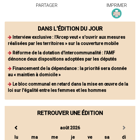
PARTAGER
IMPRIMER
DANS L'ÉDITION DU JOUR
Interview exclusive : l'Arcep veut « s'ouvrir aux mesures
réalisées par les territoires » sur la couverture mobile
Réforme de la dotation d'intercommunalité : l'AMF
dénonce deux dispositions adoptées par les députés
Financement de la dépendance : la priorité sera donnée
au « maintien à domicile »
Le bloc communal en retard dans la mise en œuvre de la
loi sur l'égalité entre les femmes et les hommes
RETROUVER UNE ÉDITION
août 2026
lu
ma
me
je
ve
sa
di