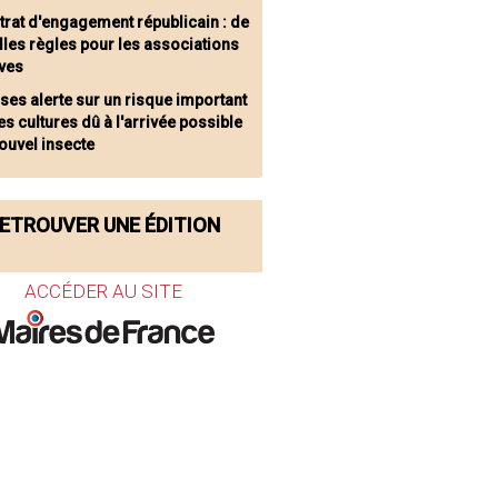
trat d'engagement républicain : de
les règles pour les associations
ives
nses alerte sur un risque important
es cultures dû à l'arrivée possible
ouvel insecte
ETROUVER UNE ÉDITION
ACCÉDER AU SITE