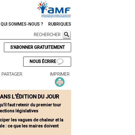
QUI SOMMES-NOUS ?
RUBRIQUES
RECHERCHER
S'ABONNER GRATUITEMENT
NOUS ÉCRIRE
PARTAGER
IMPRIMER
ANS L'ÉDITION DU JOUR
u'il faut retenir du premier tour
ections législatives
ciper les vagues de chaleur et la
le : ce que les maires doivent