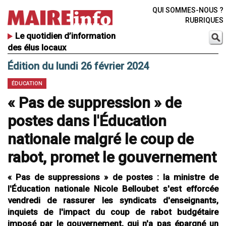
QUI SOMMES-NOUS ?
RUBRIQUES
Le quotidien d’information
des élus locaux
Édition du lundi 26 février 2024
ÉDUCATION
« Pas de suppression » de
postes dans l'Éducation
nationale malgré le coup de
rabot, promet le gouvernement
« Pas de suppressions » de postes : la ministre de
l'Éducation nationale Nicole Belloubet s'est efforcée
vendredi de rassurer les syndicats d'enseignants,
inquiets de l'impact du coup de rabot budgétaire
imposé par le gouvernement, qui n'a pas épargné un