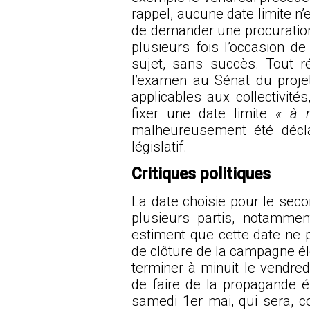
rappel, aucune date limite n’e
de demander une procuration
plusieurs fois l’occasion de 
sujet, sans succès. Tout 
l’examen au Sénat du projet
applicables aux collectivi
fixer une date limite
« à m
malheureusement été décla
législatif.
Critiques politiques
La date choisie pour le seco
plusieurs partis, notamment
estiment que cette date ne 
de clôture de la campagne éle
terminer à minuit le vendredi 
de faire de la propagande él
samedi 1er mai, qui sera, 