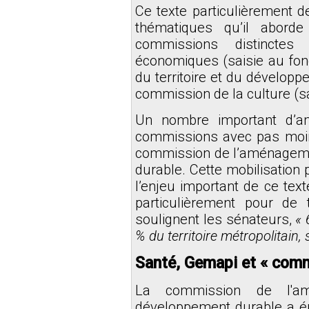
Ce texte particulièrement de
thématiques qu’il aborde
commissions distinctes
économiques (saisie au fo
du territoire et du développ
commission de la culture (sa
Un nombre important d’a
commissions avec pas moi
commission de l’aménagemen
durable. Cette mobilisation
l’enjeu important de ce text
particulièrement pour d
soulignent les sénateurs,
« 
% du territoire métropolitain
Santé, Gemapi et « com
La commission de l'am
développement durable a ém