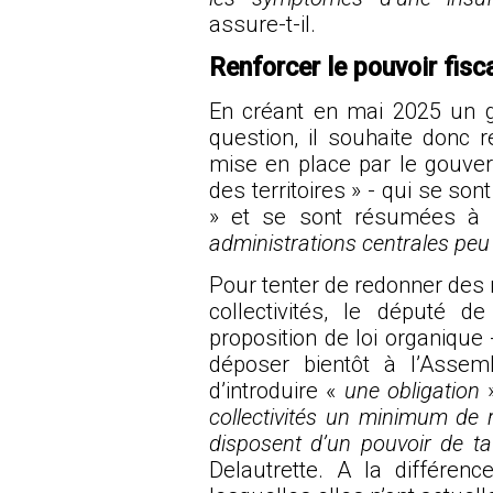
assure-t-il.
Renforcer le pouvoir fisca
En créant en mai 2025 un gr
question, il souhaite donc 
mise en place par le gouve
des territoires » - qui se so
» et se sont résumées à
administrations centrales peu 
Pour tenter de redonner de
collectivités, le député 
proposition de loi organique 
déposer bientôt à l’Assemb
d’introduire «
une obligation
»
collectivités un minimum de r
disposent d’un pouvoir de ta
Delautrette. A la différenc