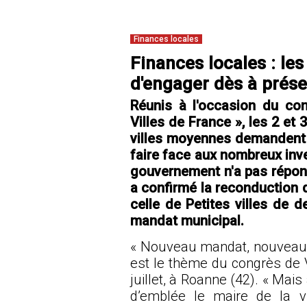
Finances locales
Finances locales : les
d'engager dès à prés
Réunis à l'occasion du con
Villes de France », les 2 et 
villes moyennes demandent a
faire face aux nombreux in
gouvernement n'a pas répond
a confirmé la reconduction 
celle de Petites villes de d
mandat municipal.
« Nouveau mandat, nouveaux 
est le thème du congrès de Vi
juillet, à Roanne (42). « Mai
d’emblée le maire de la vi