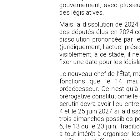
gouvernement, avec plusieu
des législatives.
Mais la dissolution de 2024 
des députés élus en 2024 co
dissolution prononcée par l
(juridiquement, l’actuel prés
visiblement, à ce stade, il ne
fixer une date pour les législ
Le nouveau chef de l’État, m
fonctions que le 14 mai,
prédécesseur. Ce n’est qu’à p
prérogative constitutionnelle
scrutin devra avoir lieu entre
4 et le 25 juin 2027 si la diss
trois dimanches possibles pou
6, le 13 ou le 20 juin. Tradi
a tout intérêt à organiser les