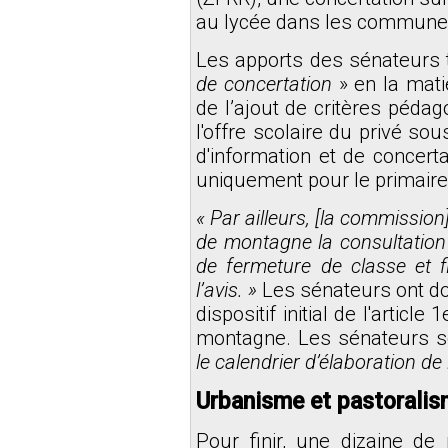
au lycée dans les commune
Les apports des sénateurs
de concertation
» en la mat
de l’ajout de critères péda
l'offre scolaire du privé sou
d'information et de concerta
uniquement pour le primaire
« Par ailleurs, [la commissio
de montagne la consultation 
de fermeture de classe et f
l’avis. »
Les sénateurs ont do
dispositif initial de l'artic
montagne. Les sénateurs s
le calendrier d’élaboration de 
Urbanisme et pastorali
Pour finir, une dizaine de