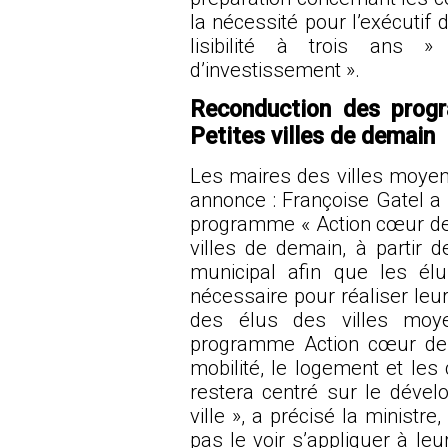
la nécessité pour l’exécutif d
lisibilité à trois ans 
d’investissement ».
Reconduction des progr
Petites villes de demain
Les maires des villes moyen
annonce : Françoise Gatel a 
programme « Action cœur de 
villes de demain, à partir
municipal afin que les élu
nécessaire pour réaliser leu
des élus des villes moye
programme Action cœur de v
mobilité, le logement et les
restera centré sur le dév
ville », a précisé la ministr
pas le voir s’appliquer à leur