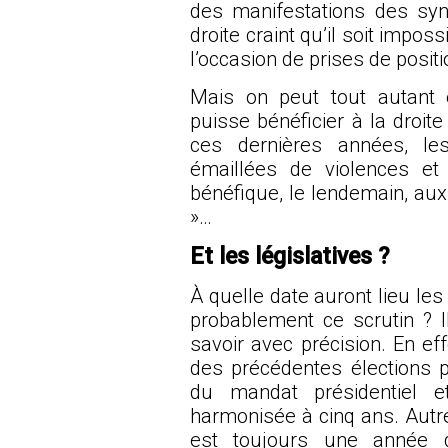
des manifestations des syn
droite craint qu’il soit impo
l’occasion de prises de positi
Mais on peut tout autant e
puisse bénéficier à la droite
ces dernières années, le
émaillées de violences et 
bénéfique, le lendemain, aux 
»…
Et les législatives ?
À quelle date auront lieu les 
probablement ce scrutin ? Il
savoir avec précision. En eff
des précédentes élections p
du mandat présidentiel
harmonisée à cinq ans. Autre
est toujours une année de