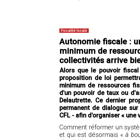
Fiscalité locale
Autonomie fiscale : u
minimum de ressource
collectivités arrive b
Alors que le pouvoir fiscal 
proposition de loi permettra
minimum de ressources fisc
d'un pouvoir de taux ou d'a
Delautrette. Ce dernier p
permanent de dialogue sur 
CFL - afin d'organiser « une 
Comment réformer un système 
et qui est désormais «
à bou