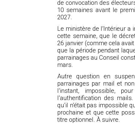
de convocation des électeurs,
10 semaines avant le premier
2027.
Le ministère de l’Intérieur a 
cette semaine, que le décret
26 janvier (comme cela avait
que la période pendant laque
parrainages au Conseil consti
mars.
Autre question en suspens
parrainages par mail et non 
l’instant, impossible, po
l’authentification des mails.
qu’il n’était pas impossible q
prochaine et que cette possi
titre optionnel. À suivre.