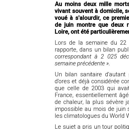
Au moins deux mille morts
vivant souvent à domicile, 
voué à s'alourdir, ce premie
de juin montre que deux r
Loire, ont été particulièrem
Lors de la semaine du 22 j
rapporte, dans un bilan publ
correspondant à 2 025 déc
semaine précédente ».
Un bilan sanitaire d'autant
d'ores et déjà considérée co
que celle de 2003 qui ava
France, essentiellement âg
de chaleur, la plus sévère 
impossible au mois de juin 
les climatologues du World W
Le sujet a pris un tour poli