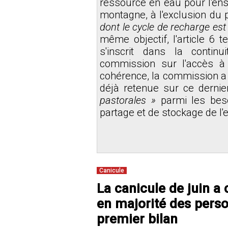
ressource en eau pour l'ens
montagne, à l'exclusion du
dont le cycle de recharge est 
même objectif, l'article 6 t
s'inscrit dans la contin
commission sur l'accès à 
cohérence, la commission a 
déjà retenue sur ce dernier
pastorales »
parmi les bes
partage et de stockage de l'
Canicule
La canicule de juin a
en majorité des pers
premier bilan