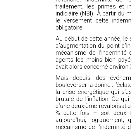
traitement, les primes et i
indiciaire (NBI). À partir d
le versement cette indemn
obligatoire.
Au début de cette année, le 
d’augmentation du point d’i
mécanisme de l’indemnité di
agents les moins bien payé
avait alors concerné environ
Mais depuis, des événem
bouleverser la donne : l’écla
la crise énergétique qui s’
brutale de l’inflation. Ce q
d’une deuxième revalorisation
% cette fois – soit deux 
aujourd’hui, logiquement,
mécanisme de l’indemnité di