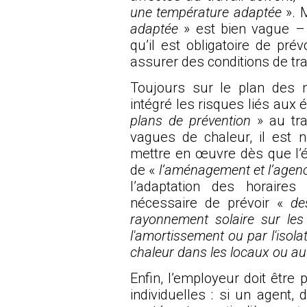
une température adaptée
». 
adaptée
» est bien vague – 
qu’il est obligatoire de pré
assurer des conditions de tra
Toujours sur le plan des 
intégré les risques liés aux 
plans de prévention
» au tra
vagues de chaleur, il est 
mettre en œuvre dès que l’ép
de «
l’aménagement et l’agenc
l’adaptation des horaires
nécessaire de prévoir «
des
rayonnement solaire sur le
l'amortissement ou par l'isola
chaleur dans les locaux ou au
Enfin, l’employeur doit être 
individuelles : si un agent,