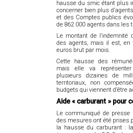
hausse du smic étant plus imp
concerner bien plus d’agents 
et des Comptes publics év
de 862 000 agents dans les t
Le montant de l’indemnité d
des agents, mais il est, en
euros brut par mois.
Cette hausse des rémunér
mais elle va représente
plusieurs dizaines de mil
territoriaux, non compens
budgets qui viennent d’être 
Aide « carburant » pour c
Le communiqué de presse d
des mesures ont été prises p
la hausse du carburant : l