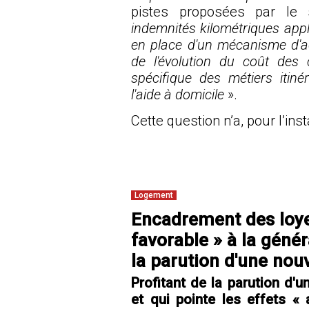
pistes proposées par le
indemnités kilométriques appl
en place d'un mécanisme d'ac
de l'évolution du coût des
spécifique des métiers itin
l'aide à domicile
».
Cette question n’a, pour l’in
Logement
Encadrement des loye
favorable » à la génér
la parution d'une nou
Profitant de la parution d'
et qui pointe les effets «