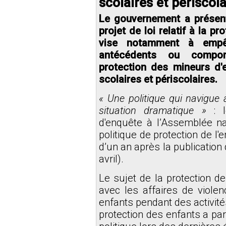
scolaires et périscola
Le gouvernement a présent
projet de loi relatif à la p
vise notamment à empê
antécédents ou compor
protection des mineurs d'
scolaires et périscolaires.
« Une politique qui navigue 
situation dramatique »
: l
d'enquête à l’Assemblée n
politique de protection de l
d’un an après la publication
avril).
Le sujet de la protection de
avec les affaires de viole
enfants pendant des activité
protection des enfants a par