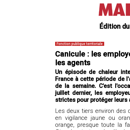
Édition du
Fonction publique territoriale
Canicule : les employ
les agents
Un épisode de chaleur inte
France à cette période de l'
de la semaine. C'est l'occ
juillet dernier, les employ
strictes pour protéger leurs
Les deux tiers environ des 
en vigilance jaune ou ora
orange, presque toute la fa