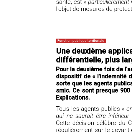
santé, est «
particulièrement 
l’objet de mesures de protect
Fonction publique territoriale
Une deuxième applica
différentielle, plus la
Pour la deuxième fois de l'
dispositif de « l'indemnité d
sorte que les agents publi
smic. Ce sont presque 900 
Explications.
Tous les agents publics «
on
qui ne saurait être inférie
Cette décision célèbre du Co
régulièrement sur le devant