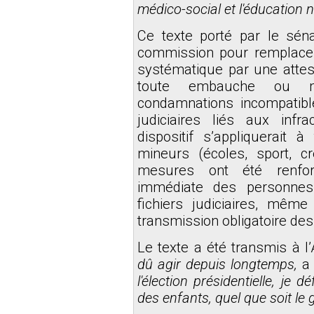
médico-social et l'éducation n
Ce texte porté par le sén
commission pour remplacer 
systématique par une attesta
toute embauche ou mis
condamnations incompatible
judiciaires liés aux infr
dispositif s’appliquerait 
mineurs (écoles, sport, cr
mesures ont été renfor
immédiate des personnes
fichiers judiciaires, mêm
transmission obligatoire de
Le texte a été transmis à 
dû agir depuis longtemps,
a 
l'élection présidentielle, je d
des enfants, quel que soit le 