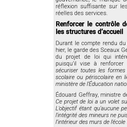
réflexion suffisante sur 
réelles des services.
Renforcer le contrôle d
les structures d’accueil
Durant le compte rendu du 
hier, le garde des Sceaux Gér
du projet de loi qui inté
puisqu’il vise à renforce
sécuriser toutes les formes
scolaire ou périscolaire en l
ministère de l'Éducation natio
Édouard Geffray, ministre de
Ce projet de loi a un volet su
L'objectif étant qu'aucune 
l'intégrité des mineurs ne pu
l’intérieur des murs de l'école