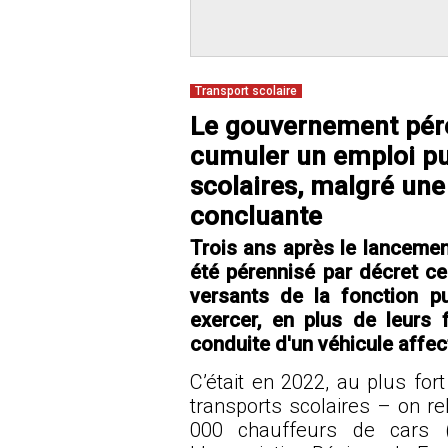
Transport scolaire
Le gouvernement péren
cumuler un emploi pub
scolaires, malgré un
concluante
Trois ans après le lancement
été pérennisé par décret ce
versants de la fonction p
exercer, en plus de leurs f
conduite d'un véhicule affec
C’était en 2022, au plus for
transports scolaires – on re
000 chauffeurs de cars 