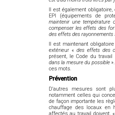
Il est également obligatoire
EPI (équipements de prote
maintenir une température c
compenser les effets des for
des effets des rayonnements s
Il est maintenant obligatoire
extérieur «
des effets des 
présent, le Code du travail 
dans la mesure du possible
».
ces mots.
Prévention
D’autres mesures sont p
notamment celles qui concer
de façon importante les règl
chauffage des locaux en h
affectés au travail doivent, «